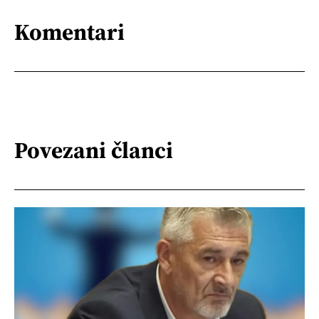
Komentari
Povezani članci