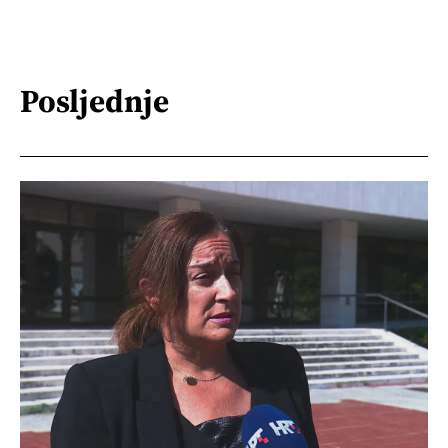
Posljednje