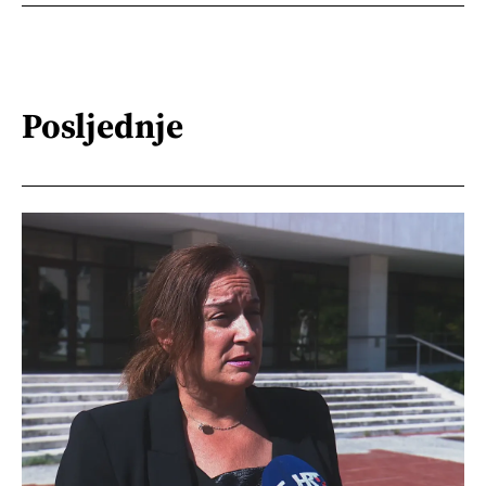
Posljednje