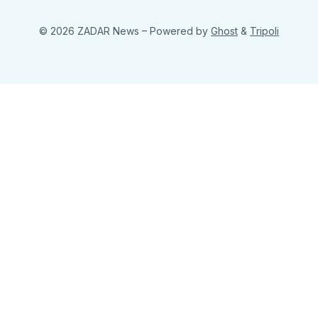
© 2026 ZADAR News
– Powered by
Ghost
&
Tripoli