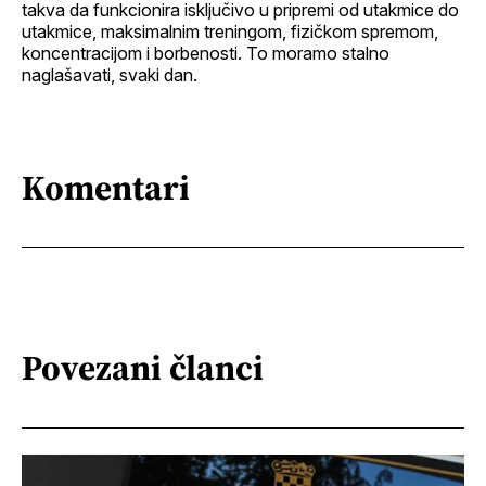
takva da funkcionira isključivo u pripremi od utakmice do
utakmice, maksimalnim treningom, fizičkom spremom,
koncentracijom i borbenosti. To moramo stalno
naglašavati, svaki dan.
Komentari
Povezani članci