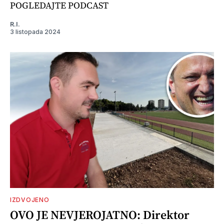
POGLEDAJTE PODCAST
R.I.
3 listopada 2024
IZDVOJENO
OVO JE NEVJEROJATNO: Direktor