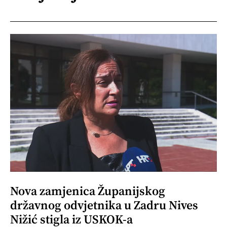
Nova zamjenica Županijskog
državnog odvjetnika u Zadru Nives
Nižić stigla iz USKOK-a