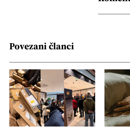
Povezani članci