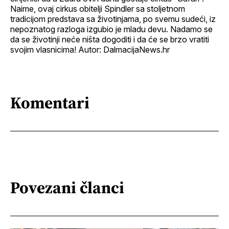
Naime, ovaj cirkus obitelji Spindler sa stoljetnom
tradicijom predstava sa životinjama, po svemu sudeći, iz
nepoznatog razloga izgubio je mladu devu. Nadamo se
da se životinji neće ništa dogoditi i da će se brzo vratiti
svojim vlasnicima! Autor: DalmacijaNews.hr
Komentari
Povezani članci