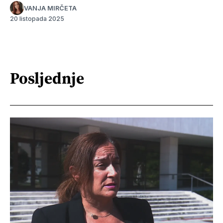
VANJA MIRČETA
20 listopada 2025
Posljednje