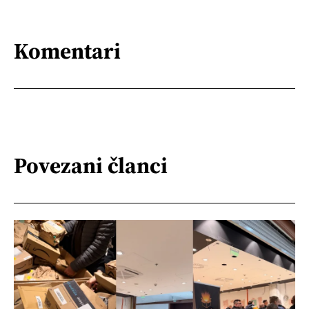
Komentari
Povezani članci