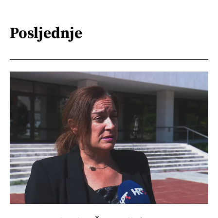
Posljednje