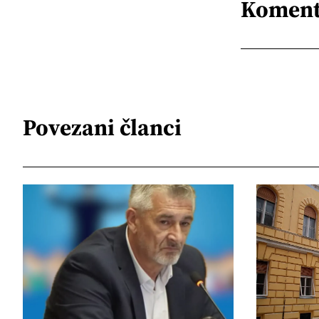
Koment
Povezani članci