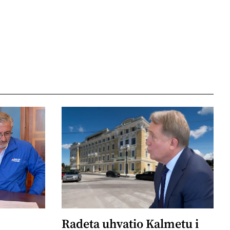
Radeta uhvatio Kalmetu i