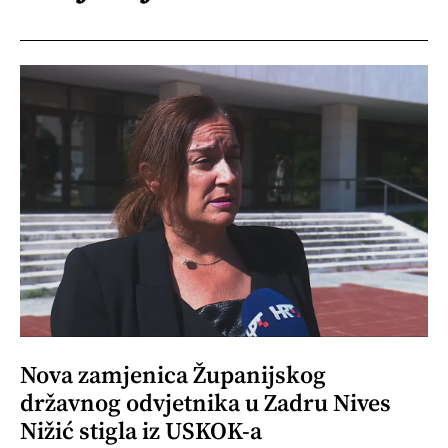
Nova zamjenica Županijskog
državnog odvjetnika u Zadru Nives
Nižić stigla iz USKOK-a