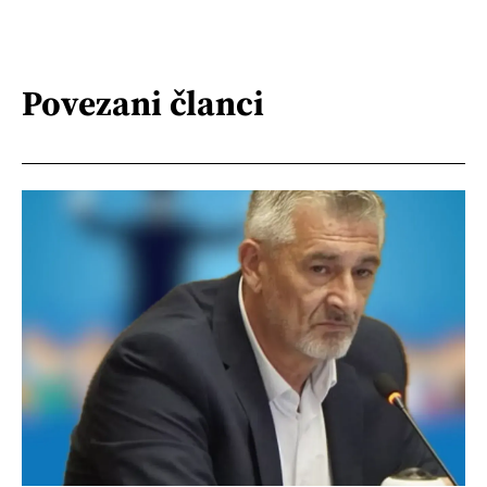
Povezani članci