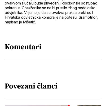
ovakvom slučaju bude priveden, i disciplinski postupak
pokrenut. Optuženika se ne bi pustilo zbog nedolaska
odvjetnika. Vrijeme je da se ovakva praksa prekine. I
Hrvatska odvjetnička komora je na potezu. Sramotno”,
napisao je Mišetić.
Komentari
Povezani članci