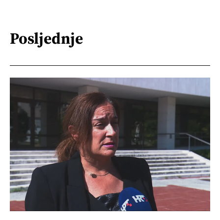
Posljednje