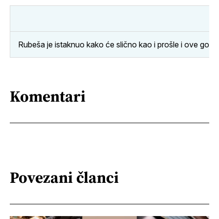
Rubeša je istaknuo kako će slično kao i prošle i ove godi
Komentari
Povezani članci