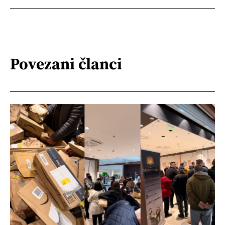
Povezani članci