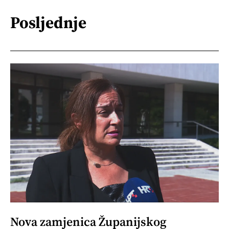
Posljednje
Nova zamjenica Županijskog