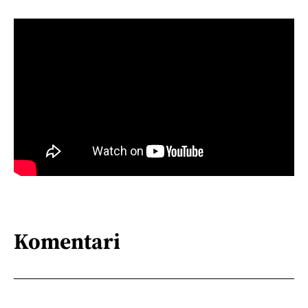
Komentari