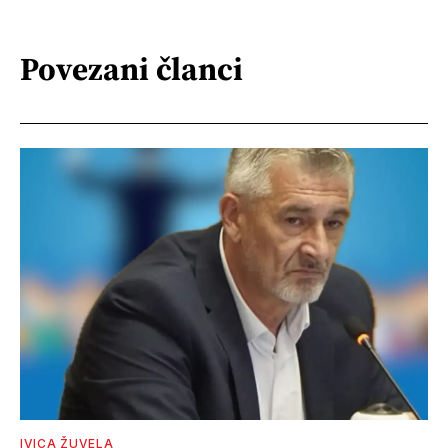
Povezani članci
IVICA ŽUVELA