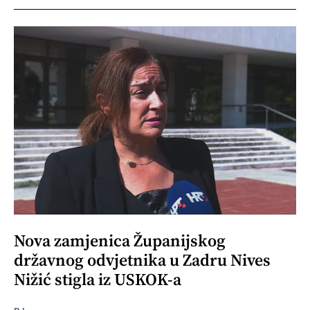
Nova zamjenica Županijskog
državnog odvjetnika u Zadru Nives
Nižić stigla iz USKOK-a