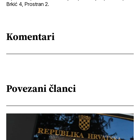
Brkić 4, Prostran 2.
Komentari
Povezani članci