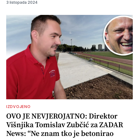
3 listopada 2024
IZDVOJENO
OVO JE NEVJEROJATNO: Direktor
Višnjika Tomislav Zubčić za ZADAR
News: “Ne znam tko je betonirao