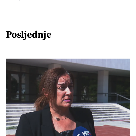
Posljednje