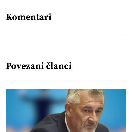
Komentari
Povezani članci