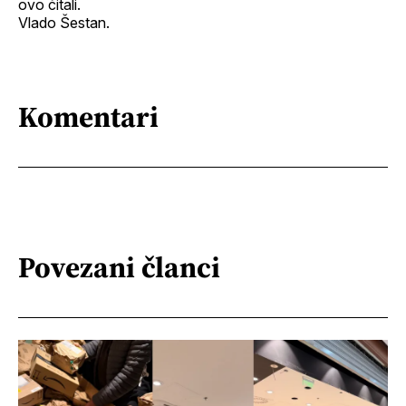
ovo čitali.
Vlado Šestan.
Komentari
Povezani članci