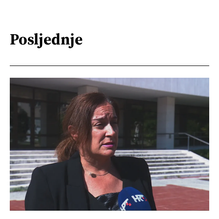
Posljednje