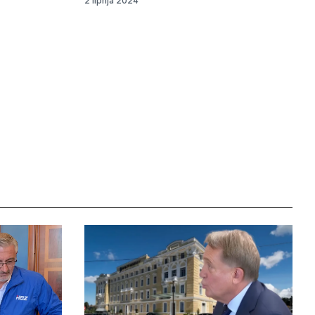
2 lipnja 2024