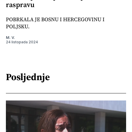
raspravu
POBRKALA JE BOSNU I HERCEGOVINU I
POLJSKU.
M. V.
24 listopada 2024
Posljednje