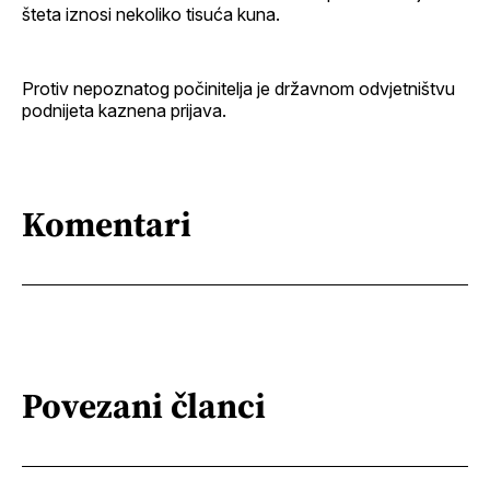
šteta iznosi nekoliko tisuća kuna.
Protiv nepoznatog počinitelja je državnom odvjetništvu
podnijeta kaznena prijava.
Komentari
Povezani članci