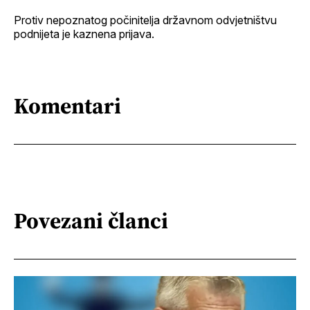
Protiv nepoznatog počinitelja državnom odvjetništvu
podnijeta je kaznena prijava.
Komentari
Povezani članci