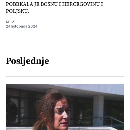
POBRKALA JE BOSNU I HERCEGOVINU I
POLJSKU.
M. V.
24 listopada 2024
Posljednje