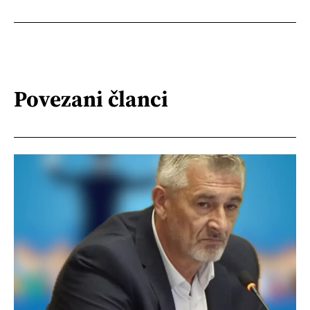
Povezani članci