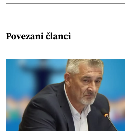
Povezani članci