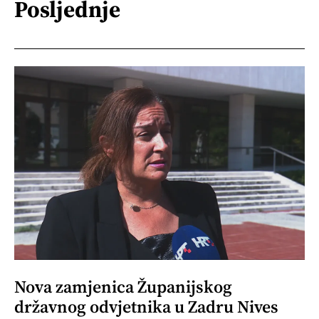
Posljednje
Nova zamjenica Županijskog
državnog odvjetnika u Zadru Nives