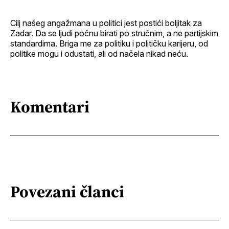
Cilj našeg angažmana u politici jest postići boljitak za
Zadar. Da se ljudi počnu birati po stručnim, a ne partijskim
standardima. Briga me za politiku i političku karijeru, od
politike mogu i odustati, ali od načela nikad neću.
Komentari
Povezani članci