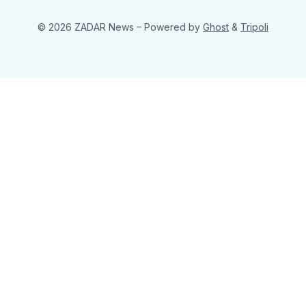
© 2026 ZADAR News
– Powered by
Ghost
&
Tripoli