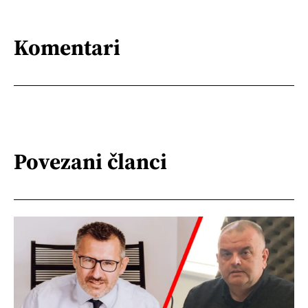
Komentari
Povezani članci