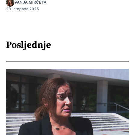
VANJA MIRČETA
20 listopada 2025
Posljednje