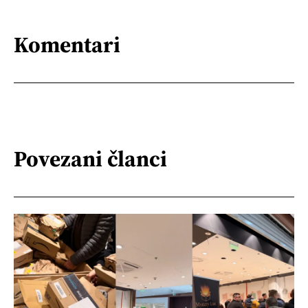
Komentari
Povezani članci