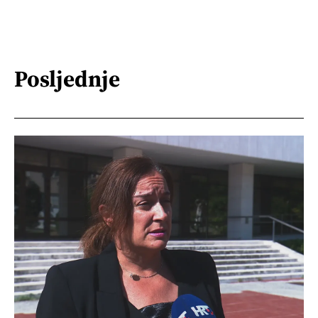
Posljednje