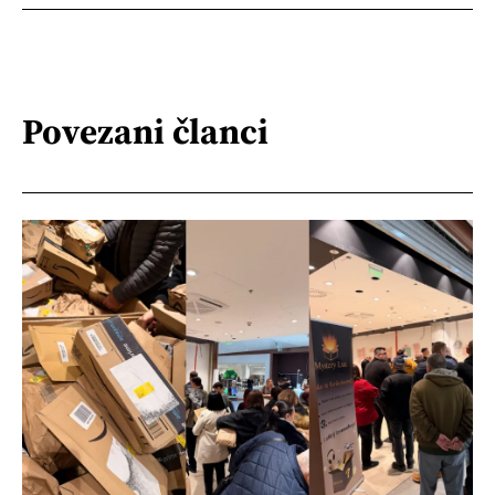
Povezani članci