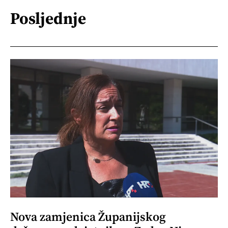
Posljednje
Nova zamjenica Županijskog