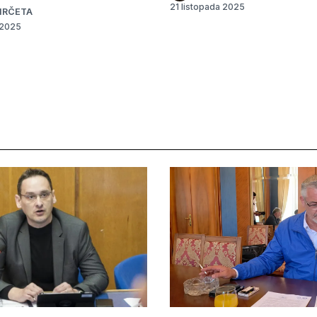
21 listopada 2025
IRČETA
 2025