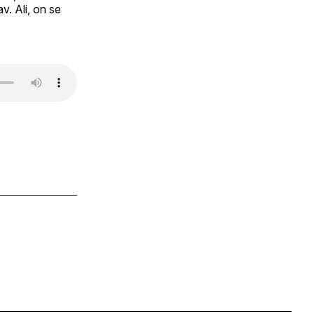
av. Ali, on se