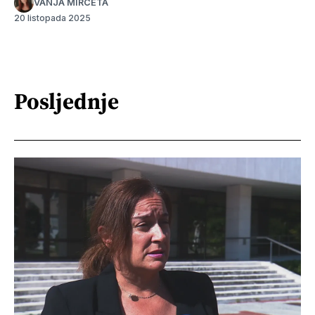
VANJA MIRČETA
20 listopada 2025
Posljednje