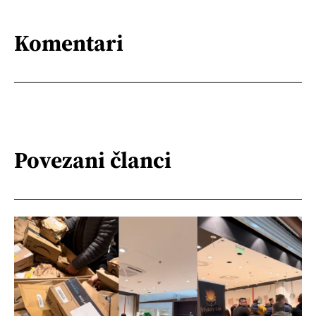
Komentari
Povezani članci