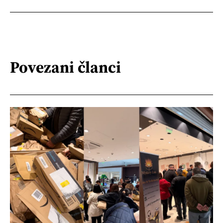
Povezani članci