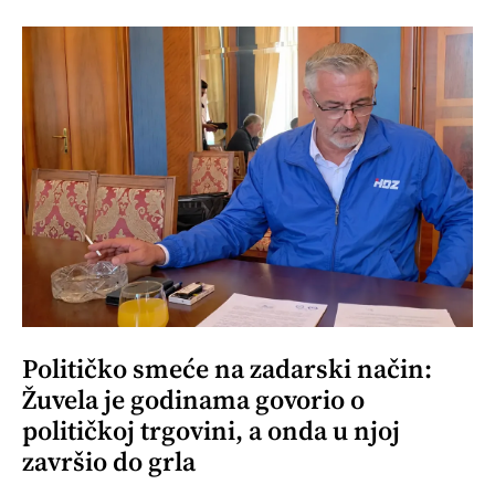
Političko smeće na zadarski način:
Žuvela je godinama govorio o
političkoj trgovini, a onda u njoj
završio do grla