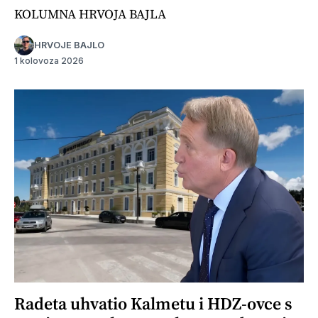
KOLUMNA HRVOJA BAJLA
HRVOJE BAJLO
1 kolovoza 2026
Radeta uhvatio Kalmetu i HDZ-ovce s