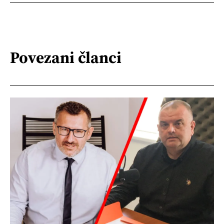
Povezani članci