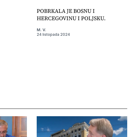
POBRKALA JE BOSNU I
HERCEGOVINU I POLJSKU.
M. V.
24 listopada 2024