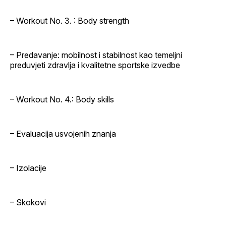
– Workout No. 3. : Body strength
– Predavanje: mobilnost i stabilnost kao temeljni
preduvjeti zdravlja i kvalitetne sportske izvedbe
– Workout No. 4.: Body skills
– Evaluacija usvojenih znanja
– Izolacije
– Skokovi