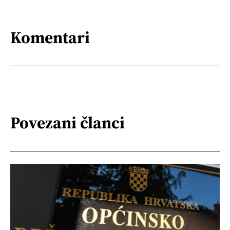
Komentari
Povezani članci