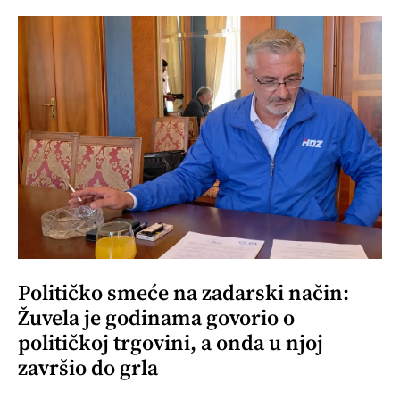
Političko smeće na zadarski način:
Žuvela je godinama govorio o
političkoj trgovini, a onda u njoj
završio do grla