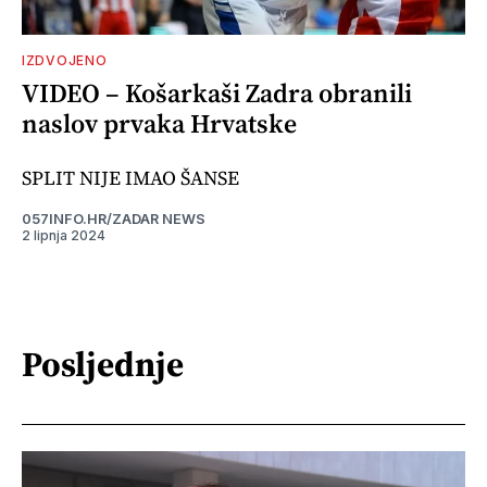
IZDVOJENO
VIDEO – Košarkaši Zadra obranili
naslov prvaka Hrvatske
SPLIT NIJE IMAO ŠANSE
057INFO.HR/ZADAR NEWS
2 lipnja 2024
Posljednje