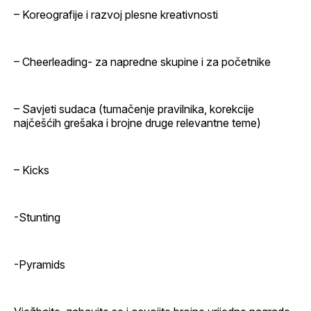
– Koreografije i razvoj plesne kreativnosti
– Cheerleading- za napredne skupine i za početnike
– Savjeti sudaca (tumačenje pravilnika, korekcije
najčešćih grešaka i brojne druge relevantne teme)
– Kicks
-Stunting
-Pyramids