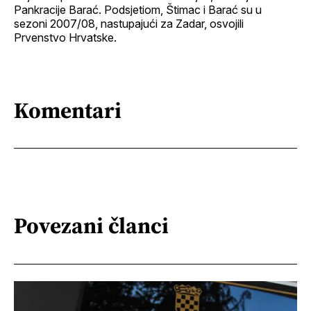
Pankracije Barać. Podsjetiom, Štimac i Barać su u
sezoni 2007/08, nastupajući za Zadar, osvojili
Prvenstvo Hrvatske.
Komentari
Povezani članci