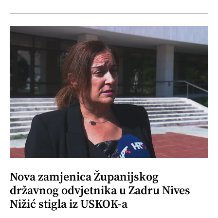
Nova zamjenica Županijskog
državnog odvjetnika u Zadru Nives
Nižić stigla iz USKOK-a