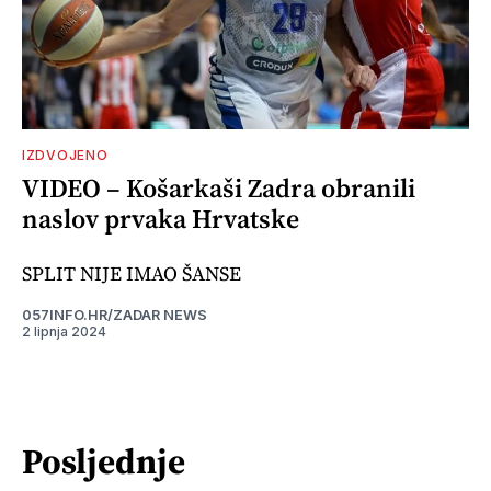
IZDVOJENO
VIDEO – Košarkaši Zadra obranili
naslov prvaka Hrvatske
SPLIT NIJE IMAO ŠANSE
057INFO.HR/ZADAR NEWS
2 lipnja 2024
Posljednje