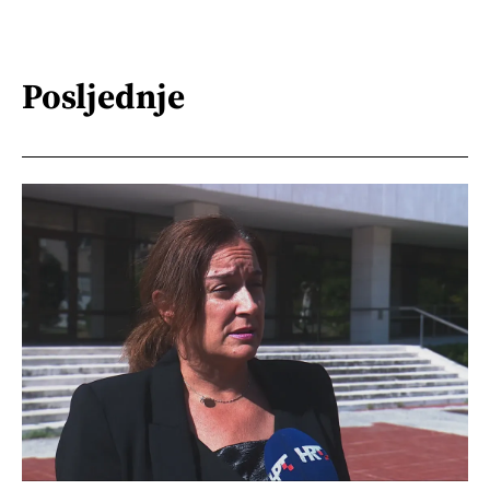
Posljednje