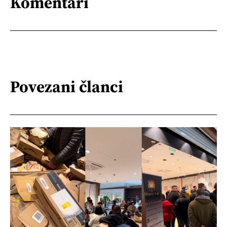
Komentari
Povezani članci