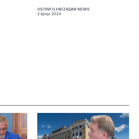
057INFO.HR/ZADAR NEWS
2 lipnja 2024