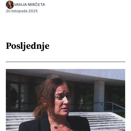
VANJA MIRČETA
20 listopada 2025
Posljednje