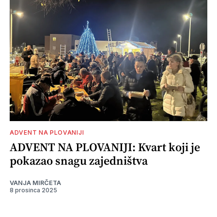
ADVENT NA PLOVANIJI
ADVENT NA PLOVANIJI: Kvart koji je
pokazao snagu zajedništva
VANJA MIRČETA
8 prosinca 2025