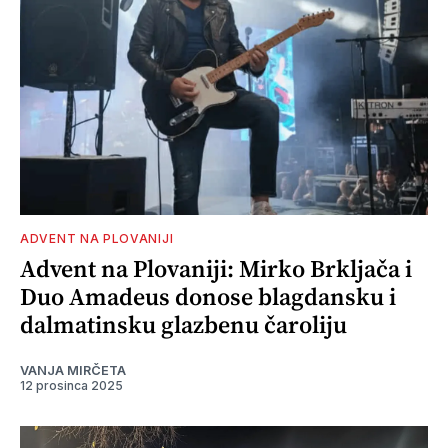
ADVENT NA PLOVANIJI
Advent na Plovaniji: Mirko Brkljača i
Duo Amadeus donose blagdansku i
dalmatinsku glazbenu čaroliju
VANJA MIRČETA
12 prosinca 2025