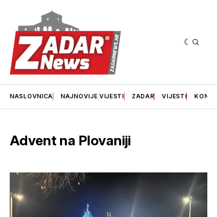
NASLOVNICA
NAJNOVIJE VIJESTI
ZADAR
VIJESTI
KONT
Advent na Plovaniji