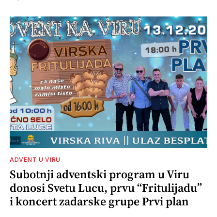
ADVENT U VIRU
Subotnji adventski program u Viru
donosi Svetu Lucu, prvu “Fritulijadu”
i koncert zadarske grupe Prvi plan