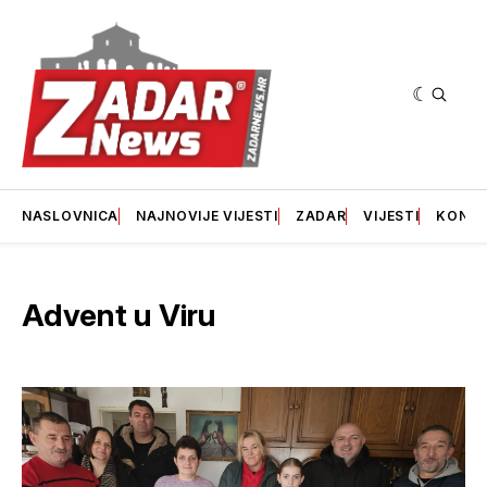
NASLOVNICA
NAJNOVIJE VIJESTI
ZADAR
VIJESTI
KONT
Advent u Viru