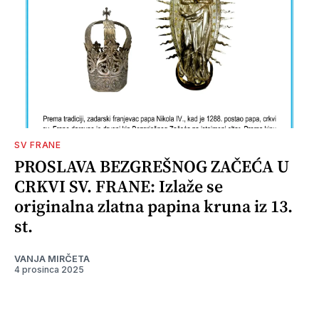
SV FRANE
PROSLAVA BEZGREŠNOG ZAČEĆA U
CRKVI SV. FRANE: Izlaže se
originalna zlatna papina kruna iz 13.
st.
VANJA MIRČETA
4 prosinca 2025