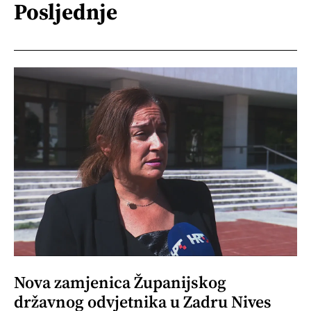
Posljednje
Nova zamjenica Županijskog
državnog odvjetnika u Zadru Nives