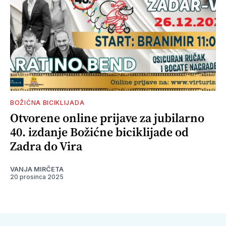
BOŽIĆNA BICIKLIJADA
Otvorene online prijave za jubilarno
40. izdanje Božićne biciklijade od
Zadra do Vira
VANJA MIRČETA
20 prosinca 2025