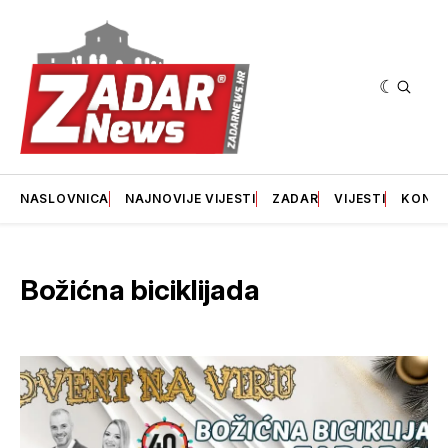
NASLOVNICA
NAJNOVIJE VIJESTI
ZADAR
VIJESTI
KONT
Božićna biciklijada