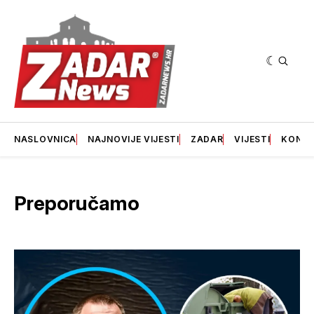
NASLOVNICA
NAJNOVIJE VIJESTI
ZADAR
VIJESTI
KONT
Preporučamo