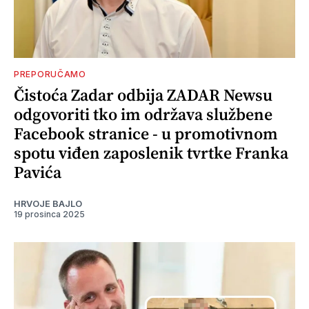
PREPORUČAMO
Čistoća Zadar odbija ZADAR Newsu
odgovoriti tko im održava službene
Facebook stranice - u promotivnom
spotu viđen zaposlenik tvrtke Franka
Pavića
HRVOJE BAJLO
19 prosinca 2025