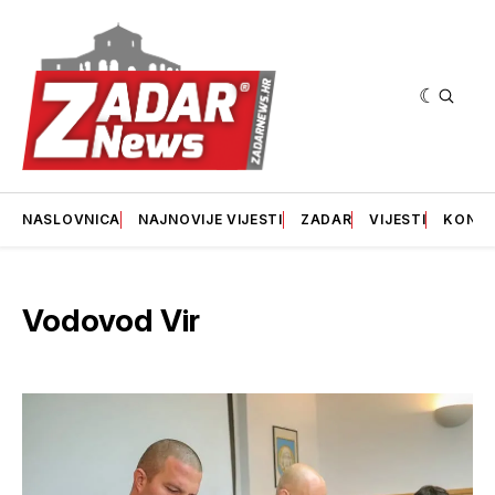
NASLOVNICA
NAJNOVIJE VIJESTI
ZADAR
VIJESTI
KONT
Vodovod Vir