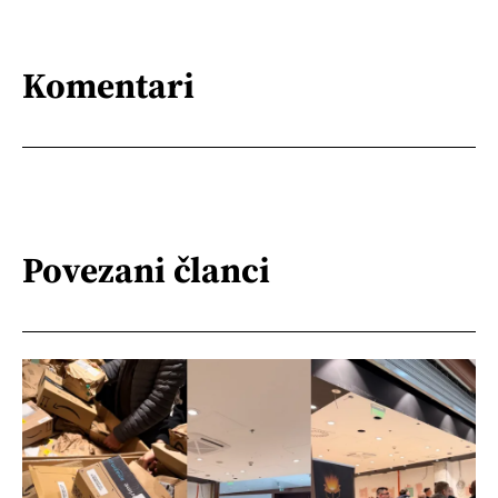
Komentari
Povezani članci