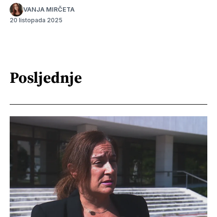
VANJA MIRČETA
20 listopada 2025
Posljednje