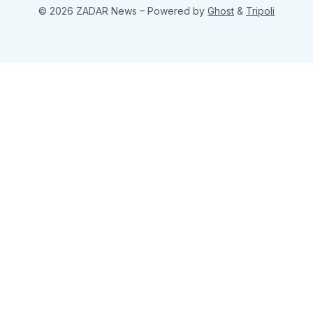
© 2026 ZADAR News
– Powered by
Ghost
&
Tripoli