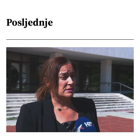
Posljednje