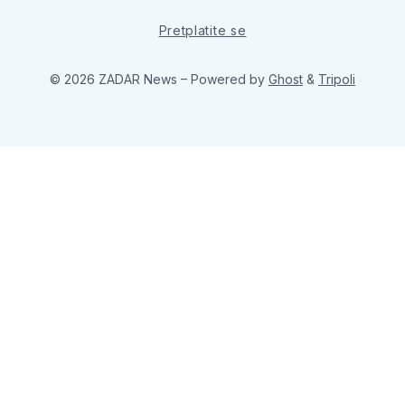
Pretplatite se
© 2026 ZADAR News
– Powered by
Ghost
&
Tripoli