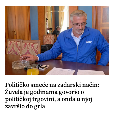
Političko smeće na zadarski način:
Žuvela je godinama govorio o
političkoj trgovini, a onda u njoj
završio do grla